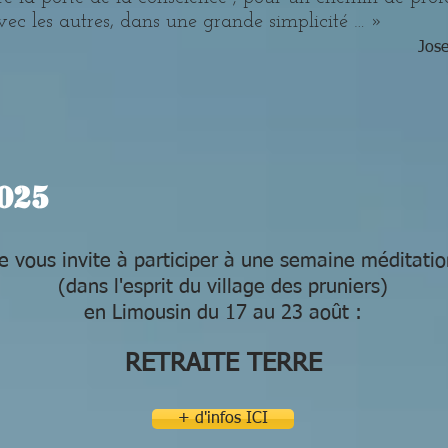
vec les autres, dans une grande simplicité … »
Jos
025
e vous invite à participer à une semaine méditatio
(dans l'esprit du village des pruniers)
en Limousin du 17 au 23 août :
RETRAITE TERRE
+ d'infos ICI