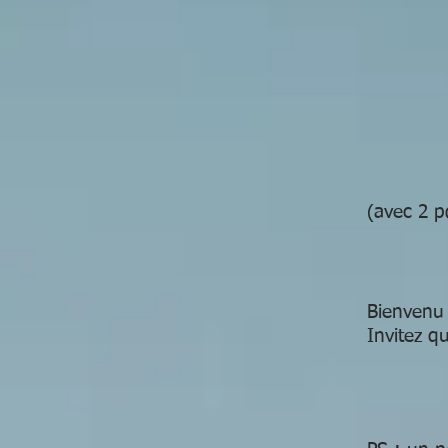
(avec 2 
Bienvenu 
Invitez